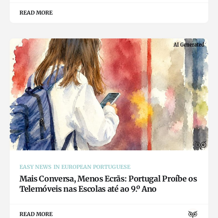
READ MORE
EASY NEWS IN EUROPEAN PORTUGUESE
Mais Conversa, Menos Ecrãs: Portugal Proíbe os
Telemóveis nas Escolas até ao 9.º Ano
READ MORE