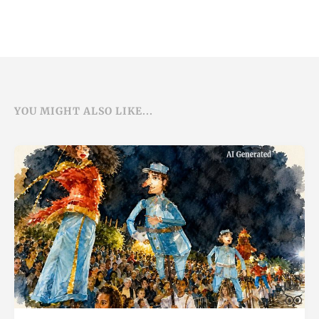
YOU MIGHT ALSO LIKE...