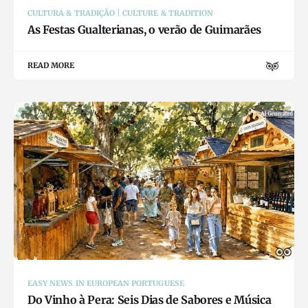
CULTURA & TRADIÇÃO | CULTURE & TRADITION
As Festas Gualterianas, o verão de Guimarães
READ MORE
EASY NEWS IN EUROPEAN PORTUGUESE
Do Vinho à Pera: Seis Dias de Sabores e Música