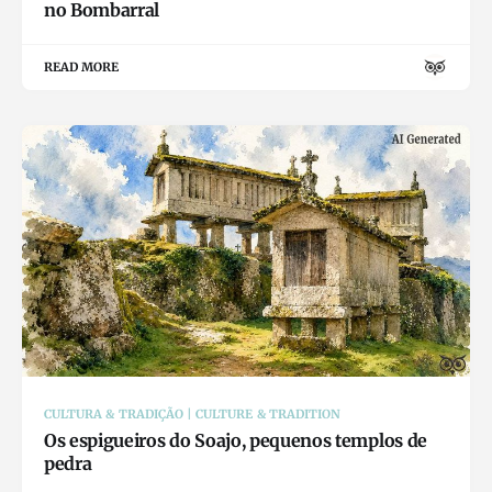
no Bombarral
READ MORE
CULTURA & TRADIÇÃO | CULTURE & TRADITION
Os espigueiros do Soajo, pequenos templos de
pedra