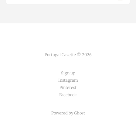
Portugal Gazette © 2026
Sign up
Instagram
Pinterest
Facebook
Powered by Ghost