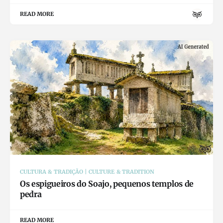
READ MORE
CULTURA & TRADIÇÃO | CULTURE & TRADITION
Os espigueiros do Soajo, pequenos templos de
pedra
READ MORE