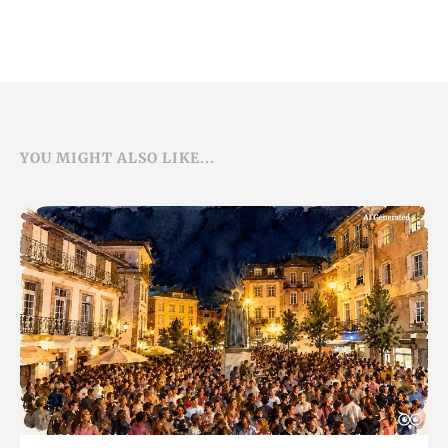
YOU MIGHT ALSO LIKE...