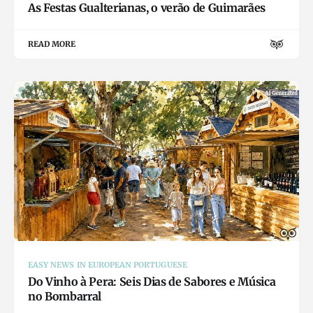
As Festas Gualterianas, o verão de Guimarães
READ MORE
EASY NEWS IN EUROPEAN PORTUGUESE
Do Vinho à Pera: Seis Dias de Sabores e Música
no Bombarral