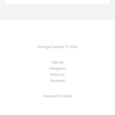
Portugal Gazette © 2026
Sign up
Instagram
Pinterest
Facebook
Powered by Ghost