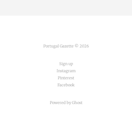
Portugal Gazette © 2026
Sign up
Instagram
Pinterest
Facebook
Powered by Ghost