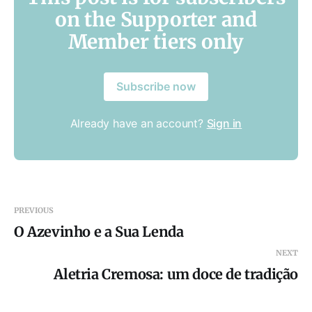
on the Supporter and
Member tiers only
Subscribe now
Already have an account?
Sign in
PREVIOUS
O Azevinho e a Sua Lenda
NEXT
Aletria Cremosa: um doce de tradição