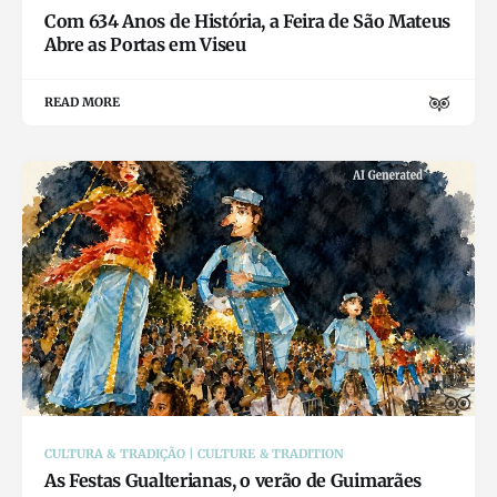
Com 634 Anos de História, a Feira de São Mateus
Abre as Portas em Viseu
READ MORE
CULTURA & TRADIÇÃO | CULTURE & TRADITION
As Festas Gualterianas, o verão de Guimarães