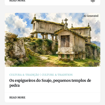
READ MORE
CULTURA & TRADIÇÃO | CULTURE & TRADITION
Os espigueiros do Soajo, pequenos templos de
pedra
READ MORE