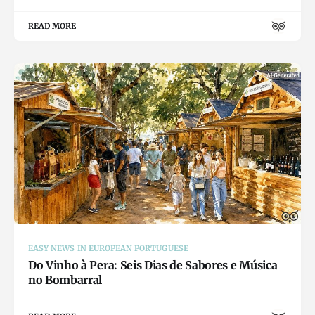
READ MORE
EASY NEWS IN EUROPEAN PORTUGUESE
Do Vinho à Pera: Seis Dias de Sabores e Música
no Bombarral