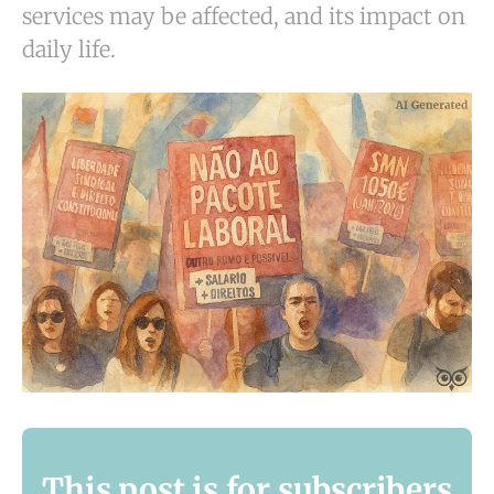
services may be affected, and its impact on
daily life.
This post is for subscribers