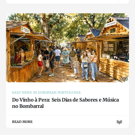
EASY NEWS IN EUROPEAN PORTUGUESE
Do Vinho à Pera: Seis Dias de Sabores e Música
no Bombarral
READ MORE