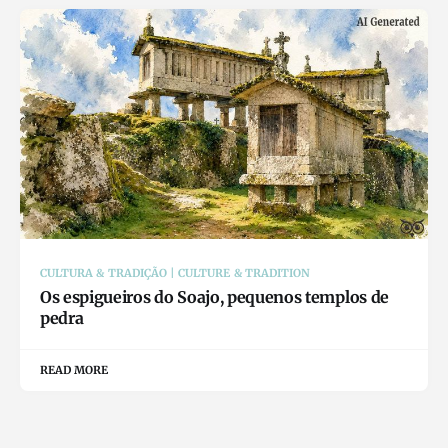
CULTURA & TRADIÇÃO | CULTURE & TRADITION
Os espigueiros do Soajo, pequenos templos de
pedra
READ MORE