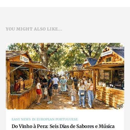
YOU MIGHT ALSO LIKE...
EASY NEWS IN EUROPEAN PORTUGUESE
Do Vinho à Pera: Seis Dias de Sabores e Música