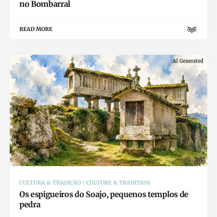
no Bombarral
READ MORE
CULTURA & TRADIÇÃO | CULTURE & TRADITION
Os espigueiros do Soajo, pequenos templos de
pedra