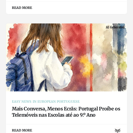
READ MORE
EASY NEWS IN EUROPEAN PORTUGUESE
Mais Conversa, Menos Ecrãs: Portugal Proíbe os
Telemóveis nas Escolas até ao 9.º Ano
READ MORE