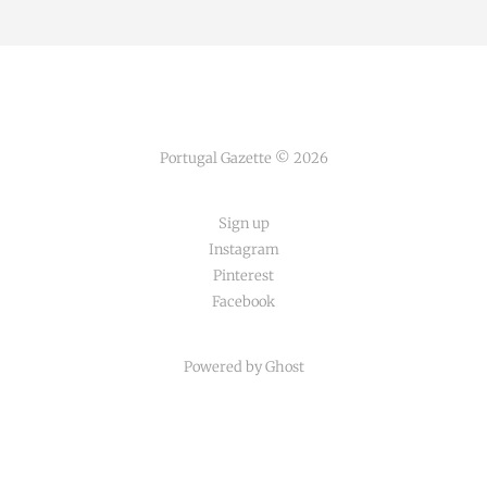
Portugal Gazette © 2026
Sign up
Instagram
Pinterest
Facebook
Powered by Ghost