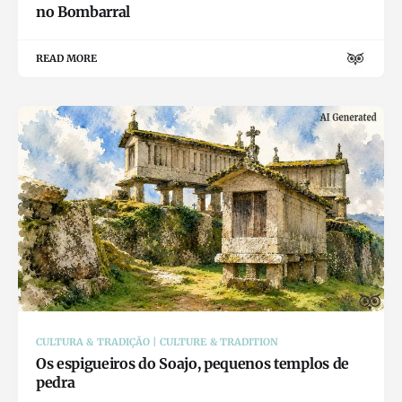
no Bombarral
READ MORE
CULTURA & TRADIÇÃO | CULTURE & TRADITION
Os espigueiros do Soajo, pequenos templos de
pedra