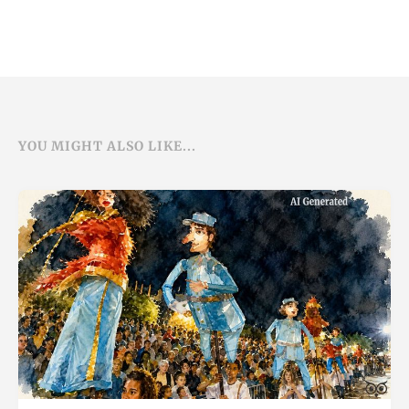
YOU MIGHT ALSO LIKE...