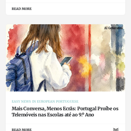
READ MORE
EASY NEWS IN EUROPEAN PORTUGUESE
Mais Conversa, Menos Ecrãs: Portugal Proíbe os
Telemóveis nas Escolas até ao 9.º Ano
READ MORE