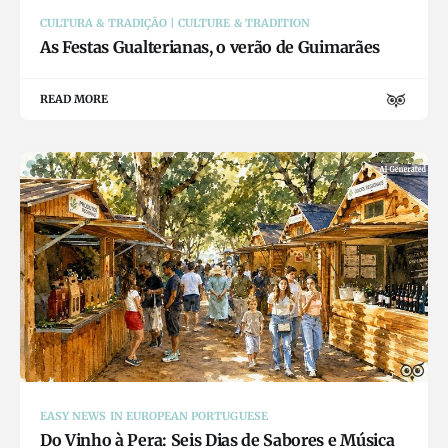
CULTURA & TRADIÇÃO | CULTURE & TRADITION
As Festas Gualterianas, o verão de Guimarães
READ MORE
EASY NEWS IN EUROPEAN PORTUGUESE
Do Vinho à Pera: Seis Dias de Sabores e Música