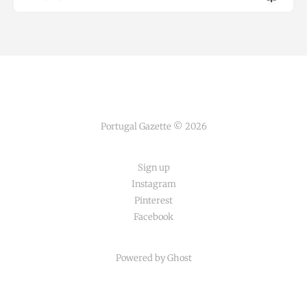
Portugal Gazette © 2026
Sign up
Instagram
Pinterest
Facebook
Powered by Ghost