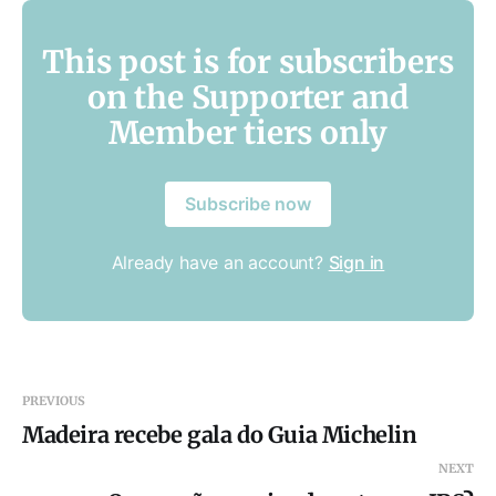
This post is for subscribers
on the Supporter and
Member tiers only
Subscribe now
Already have an account?
Sign in
PREVIOUS
Madeira recebe gala do Guia Michelin
NEXT