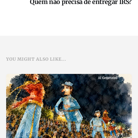
Quem não precisa de entregar IRS?
YOU MIGHT ALSO LIKE...