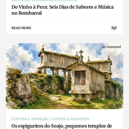
Do Vinho à Pera: Seis Dias de Sabores e Música
no Bombarral
READ MORE
CULTURA & TRADIÇÃO | CULTURE & TRADITION
Os espigueiros do Soajo, pequenos templos de