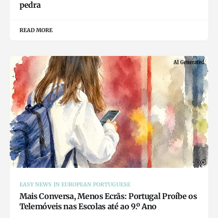
pedra
READ MORE
EASY NEWS IN EUROPEAN PORTUGUESE
Mais Conversa, Menos Ecrãs: Portugal Proíbe os
Telemóveis nas Escolas até ao 9.º Ano