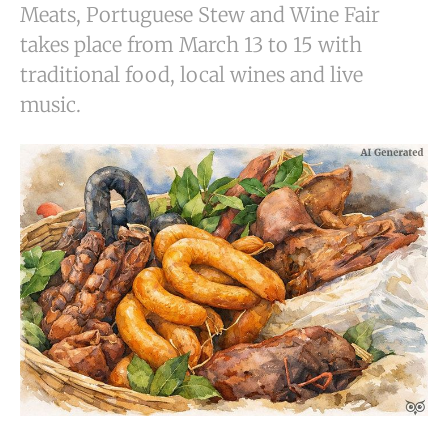
Meats, Portuguese Stew and Wine Fair
takes place from March 13 to 15 with
traditional food, local wines and live
music.