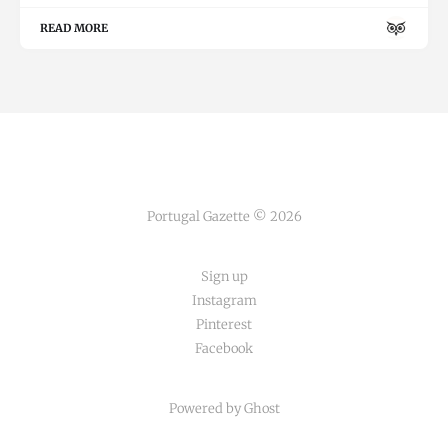
READ MORE
Portugal Gazette © 2026
Sign up
Instagram
Pinterest
Facebook
Powered by Ghost