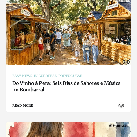
EASY NEWS IN EUROPEAN PORTUGUESE
Do Vinho à Pera: Seis Dias de Sabores e Música
no Bombarral
READ MORE