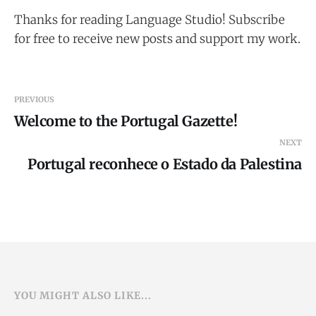
Thanks for reading Language Studio! Subscribe
for free to receive new posts and support my work.
PREVIOUS
Welcome to the Portugal Gazette!
NEXT
Portugal reconhece o Estado da Palestina
YOU MIGHT ALSO LIKE...