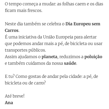
O tempo começa a mudar: as folhas caem e os dias
ficam mais frescos.
Neste dia também se celebra o
Dia Europeu sem
Carros
.
É uma iniciativa da União Europeia para alertar
que podemos andar mais a pé, de bicicleta ou usar
transportes públicos.
Assim ajudamos o
planeta
, reduzimos a
poluição
e também cuidamos da nossa
saúde
.
E tu? Como gostas de andar pela cidade: a pé, de
bicicleta ou de carro?
Até breve!
Ana