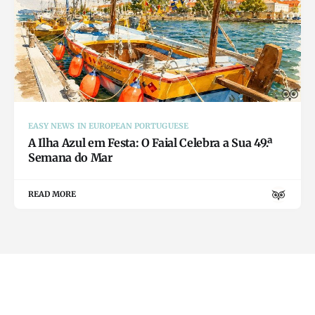
EASY NEWS IN EUROPEAN PORTUGUESE
A Ilha Azul em Festa: O Faial Celebra a Sua 49.ª
Semana do Mar
READ MORE