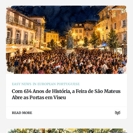
EASY NEWS IN EUROPEAN PORTUGUESE
Com 634 Anos de História, a Feira de São Mateus
Abre as Portas em Viseu
READ MORE