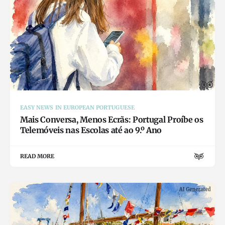
EASY NEWS IN EUROPEAN PORTUGUESE
Mais Conversa, Menos Ecrãs: Portugal Proíbe os
Telemóveis nas Escolas até ao 9.º Ano
READ MORE