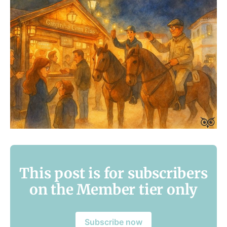
This post is for subscribers
on the Member tier only
Subscribe now