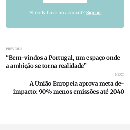
Already have an account?
Sign in
PREVIOUS
“Bem-vindos a Portugal, um espaço onde
a ambição se torna realidade”
NEXT
A União Europeia aprova meta de-
impacto: 90% menos emissões até 2040