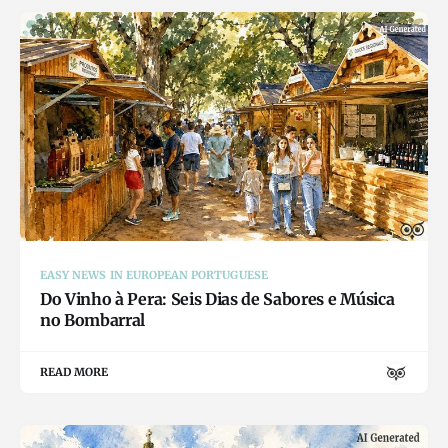
EASY NEWS IN EUROPEAN PORTUGUESE
Do Vinho à Pera: Seis Dias de Sabores e Música
no Bombarral
READ MORE