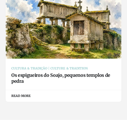
CULTURA & TRADIÇÃO | CULTURE & TRADITION
Os espigueiros do Soajo, pequenos templos de
pedra
READ MORE