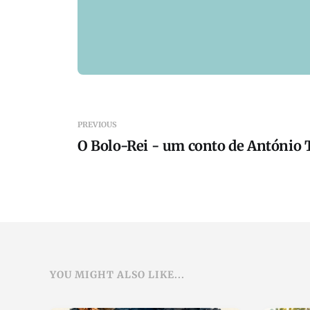
PREVIOUS
O Bolo-Rei - um conto de António 
YOU MIGHT ALSO LIKE...