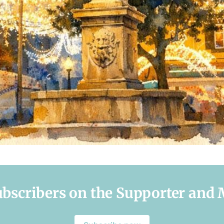
subscribers on the Supporter and