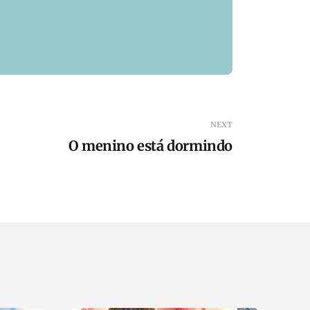
NEXT
O menino está dormindo