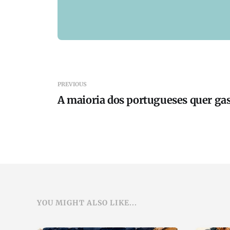
PREVIOUS
A maioria dos portugueses quer ga
YOU MIGHT ALSO LIKE...