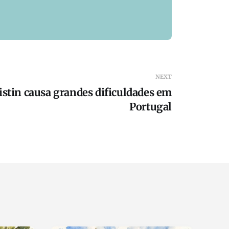
NEXT
stin causa grandes dificuldades em
Portugal