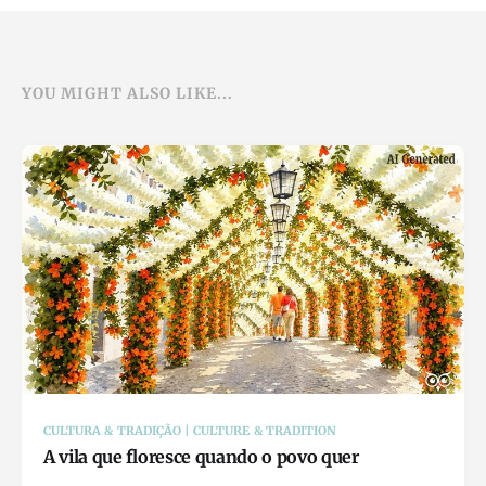
YOU MIGHT ALSO LIKE...
CULTURA & TRADIÇÃO | CULTURE & TRADITION
A vila que floresce quando o povo quer