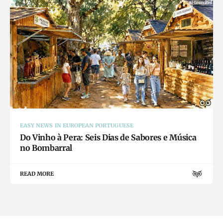
EASY NEWS IN EUROPEAN PORTUGUESE
Do Vinho à Pera: Seis Dias de Sabores e Música
no Bombarral
READ MORE