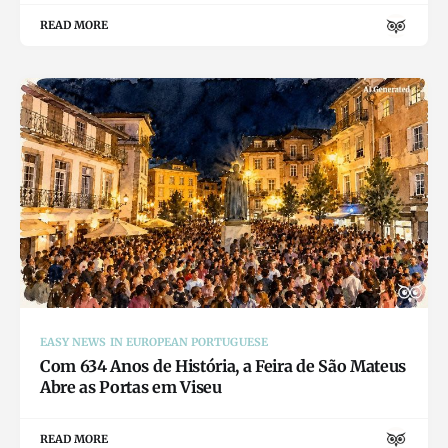
READ MORE
EASY NEWS IN EUROPEAN PORTUGUESE
Com 634 Anos de História, a Feira de São Mateus
Abre as Portas em Viseu
READ MORE