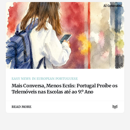
EASY NEWS IN EUROPEAN PORTUGUESE
Mais Conversa, Menos Ecrãs: Portugal Proíbe os
Telemóveis nas Escolas até ao 9.º Ano
READ MORE