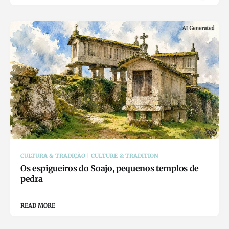
CULTURA & TRADIÇÃO | CULTURE & TRADITION
Os espigueiros do Soajo, pequenos templos de
pedra
READ MORE