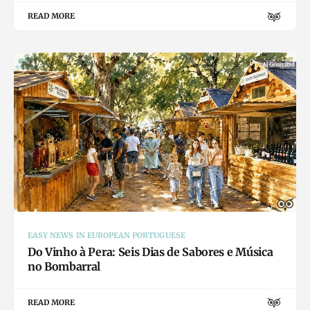
READ MORE
EASY NEWS IN EUROPEAN PORTUGUESE
Do Vinho à Pera: Seis Dias de Sabores e Música
no Bombarral
READ MORE