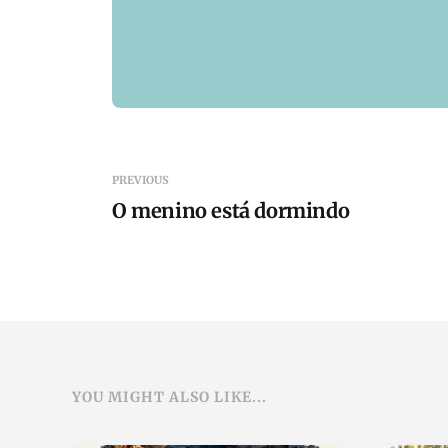
PREVIOUS
O menino está dormindo
YOU MIGHT ALSO LIKE...