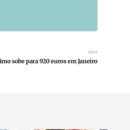
NEXT
imo sobe para 920 euros em Janeiro