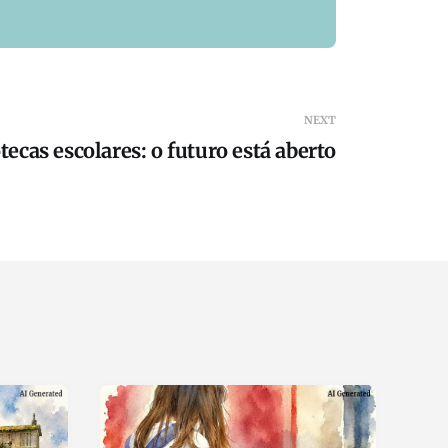
NEXT
tecas escolares: o futuro está aberto