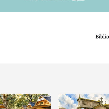
Biblio