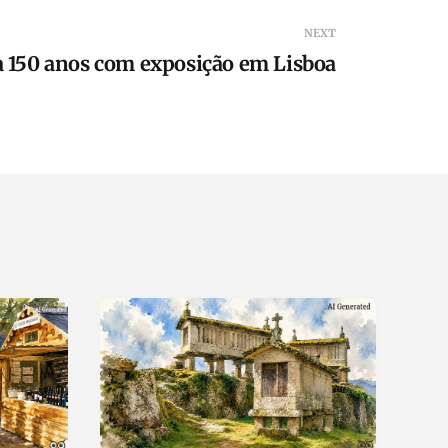
NEXT
a 150 anos com exposição em Lisboa