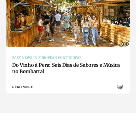
EASY NEWS IN EUROPEAN PORTUGUESE
Do Vinho à Pera: Seis Dias de Sabores e Música
no Bombarral
READ MORE