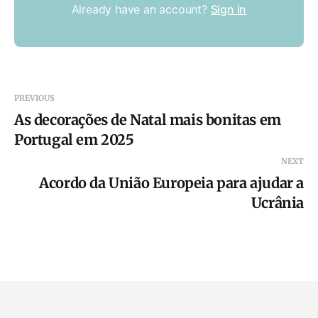
Already have an account?
Sign in
PREVIOUS
As decorações de Natal mais bonitas em
Portugal em 2025
NEXT
Acordo da União Europeia para ajudar a
Ucrânia