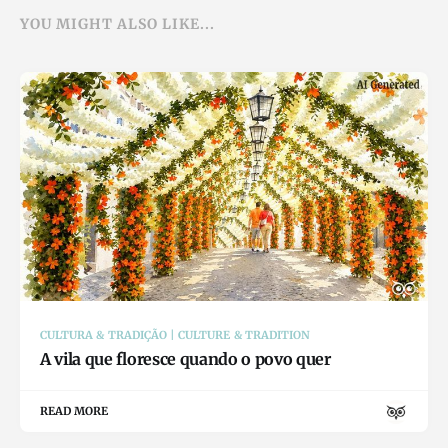
YOU MIGHT ALSO LIKE...
CULTURA & TRADIÇÃO | CULTURE & TRADITION
A vila que floresce quando o povo quer
READ MORE