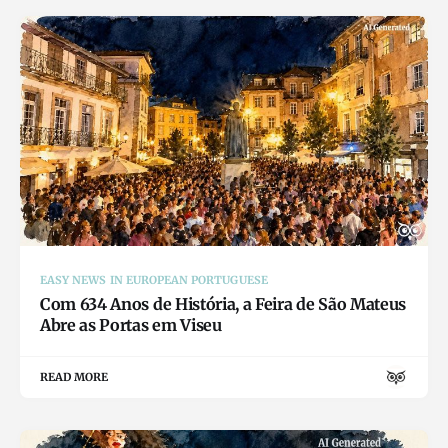
EASY NEWS IN EUROPEAN PORTUGUESE
Com 634 Anos de História, a Feira de São Mateus
Abre as Portas em Viseu
READ MORE