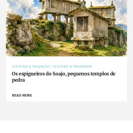
CULTURA & TRADIÇÃO | CULTURE & TRADITION
Os espigueiros do Soajo, pequenos templos de
pedra
READ MORE