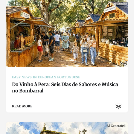
EASY NEWS IN EUROPEAN PORTUGUESE
Do Vinho à Pera: Seis Dias de Sabores e Música
no Bombarral
READ MORE