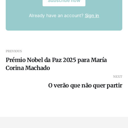
Subscribe now
Already have an account?
Sign in
PREVIOUS
Prémio Nobel da Paz 2025 para María
Corina Machado
NEXT
O verão que não quer partir