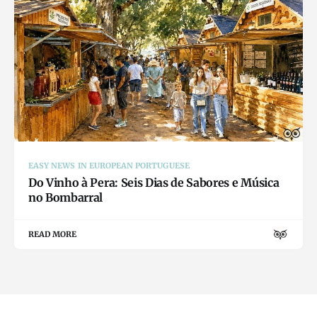
EASY NEWS IN EUROPEAN PORTUGUESE
Do Vinho à Pera: Seis Dias de Sabores e Música
no Bombarral
READ MORE