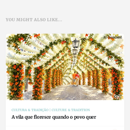
YOU MIGHT ALSO LIKE...
CULTURA & TRADIÇÃO | CULTURE & TRADITION
A vila que floresce quando o povo quer