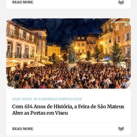
READ MORE
EASY NEWS IN EUROPEAN PORTUGUESE
Com 634 Anos de História, a Feira de São Mateus
Abre as Portas em Viseu
READ MORE