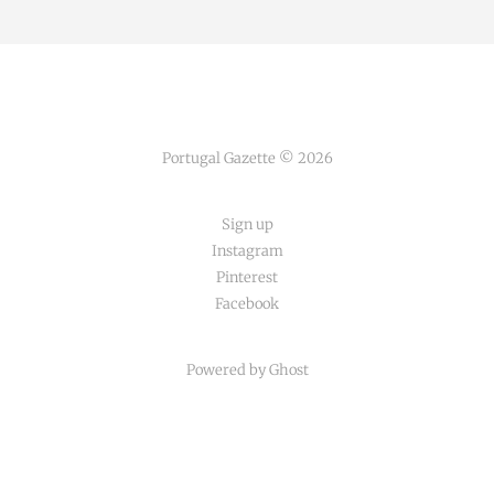
Portugal Gazette © 2026
Sign up
Instagram
Pinterest
Facebook
Powered by Ghost