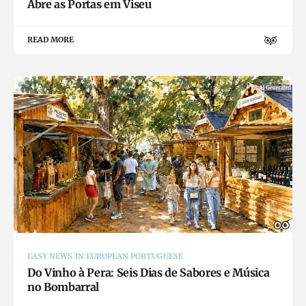
Abre as Portas em Viseu
READ MORE
EASY NEWS IN EUROPEAN PORTUGUESE
Do Vinho à Pera: Seis Dias de Sabores e Música
no Bombarral