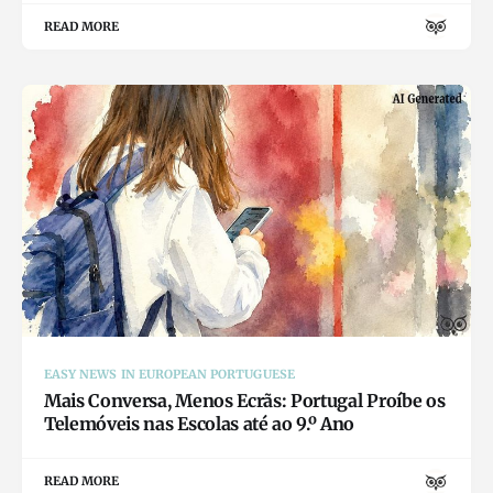
READ MORE
EASY NEWS IN EUROPEAN PORTUGUESE
Mais Conversa, Menos Ecrãs: Portugal Proíbe os
Telemóveis nas Escolas até ao 9.º Ano
READ MORE