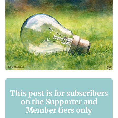
This post is for subscribers
on the Supporter and
Member tiers only