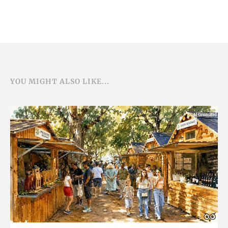
YOU MIGHT ALSO LIKE...