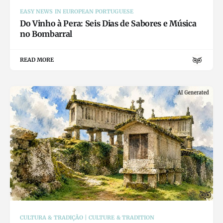
EASY NEWS IN EUROPEAN PORTUGUESE
Do Vinho à Pera: Seis Dias de Sabores e Música
no Bombarral
READ MORE
CULTURA & TRADIÇÃO | CULTURE & TRADITION