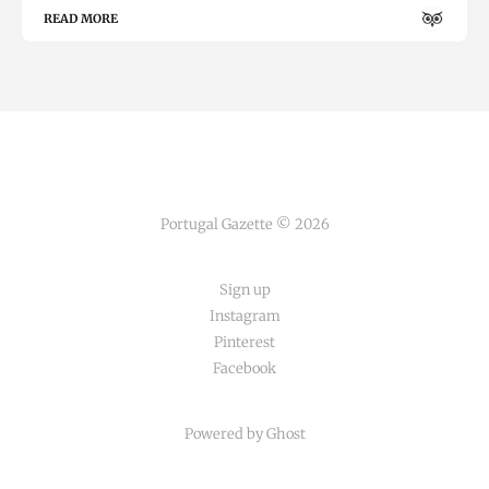
READ MORE
Portugal Gazette © 2026
Sign up
Instagram
Pinterest
Facebook
Powered by Ghost