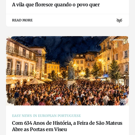
A vila que floresce quando o povo quer
READ MORE
EASY NEWS IN EUROPEAN PORTUGUESE
Com 634 Anos de História, a Feira de São Mateus
Abre as Portas em Viseu