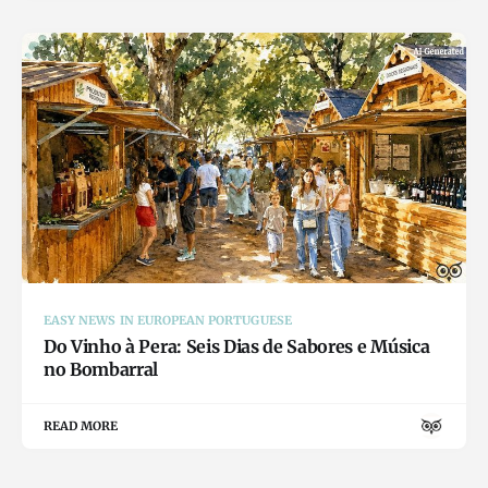
EASY NEWS IN EUROPEAN PORTUGUESE
Do Vinho à Pera: Seis Dias de Sabores e Música
no Bombarral
READ MORE