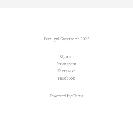
Portugal Gazette © 2026
Sign up
Instagram
Pinterest
Facebook
Powered by Ghost