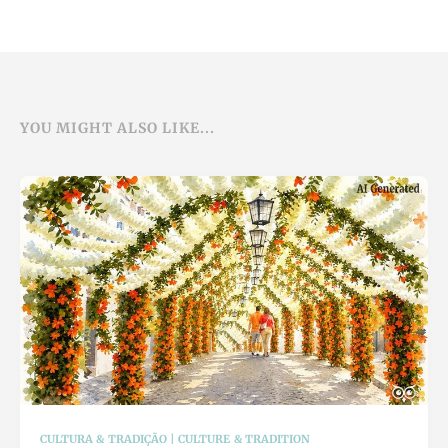
YOU MIGHT ALSO LIKE...
CULTURA & TRADIÇÃO | CULTURE & TRADITION