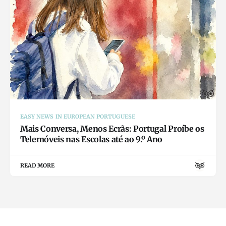
EASY NEWS IN EUROPEAN PORTUGUESE
Mais Conversa, Menos Ecrãs: Portugal Proíbe os
Telemóveis nas Escolas até ao 9.º Ano
READ MORE