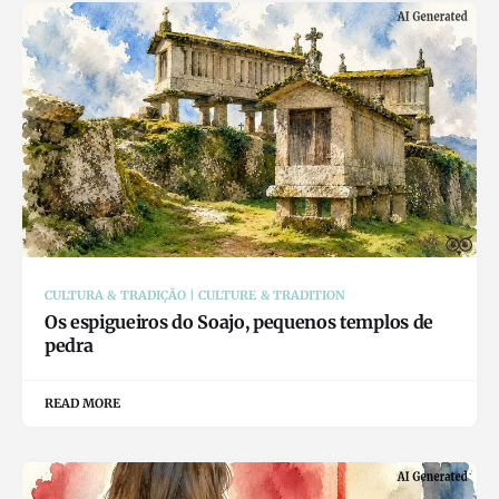
CULTURA & TRADIÇÃO | CULTURE & TRADITION
Os espigueiros do Soajo, pequenos templos de
pedra
READ MORE