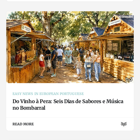
EASY NEWS IN EUROPEAN PORTUGUESE
Do Vinho à Pera: Seis Dias de Sabores e Música
no Bombarral
READ MORE