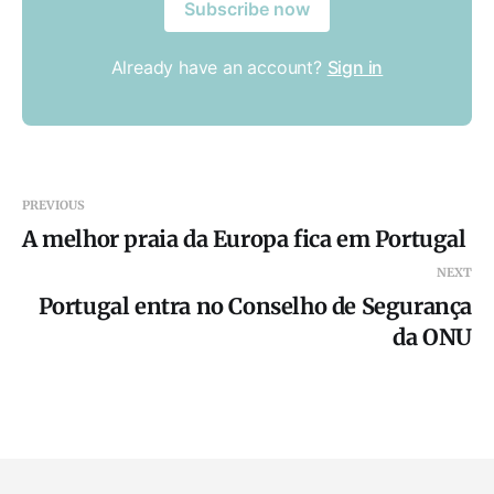
Subscribe now
Already have an account?
Sign in
PREVIOUS
A melhor praia da Europa fica em Portugal
NEXT
Portugal entra no Conselho de Segurança
da ONU