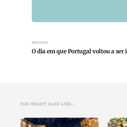
PREVIOUS
O dia em que Portugal voltou a ser
YOU MIGHT ALSO LIKE...