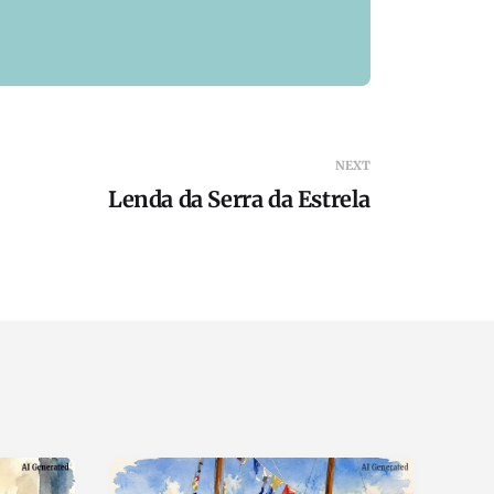
NEXT
Lenda da Serra da Estrela