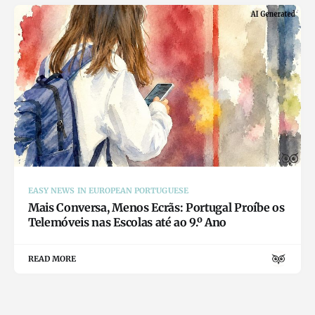
EASY NEWS IN EUROPEAN PORTUGUESE
Mais Conversa, Menos Ecrãs: Portugal Proíbe os
Telemóveis nas Escolas até ao 9.º Ano
READ MORE