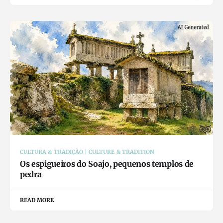
CULTURA & TRADIÇÃO | CULTURE & TRADITION
Os espigueiros do Soajo, pequenos templos de
pedra
READ MORE