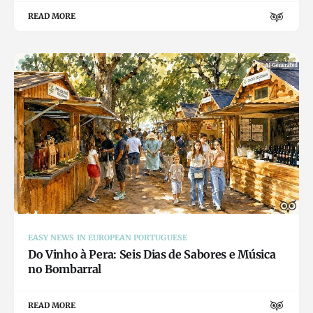
READ MORE
EASY NEWS IN EUROPEAN PORTUGUESE
Do Vinho à Pera: Seis Dias de Sabores e Música
no Bombarral
READ MORE