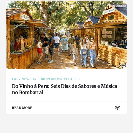
EASY NEWS IN EUROPEAN PORTUGUESE
Do Vinho à Pera: Seis Dias de Sabores e Música
no Bombarral
READ MORE