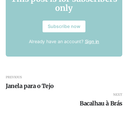
only
Subscribe now
Already have an account?
Sign in
PREVIOUS
Janela para o Tejo
NEXT
Bacalhau à Brás