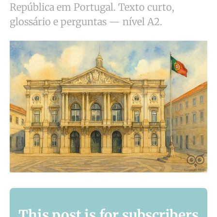
República em Portugal. Texto curto,
glossário e perguntas — nível A2.
This post is for subscribers