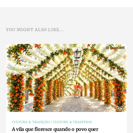
YOU MIGHT ALSO LIKE...
CULTURA & TRADIÇÃO | CULTURE & TRADITION
A vila que floresce quando o povo quer