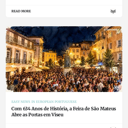
READ MORE
EASY NEWS IN EUROPEAN PORTUGUESE
Com 634 Anos de História, a Feira de São Mateus
Abre as Portas em Viseu