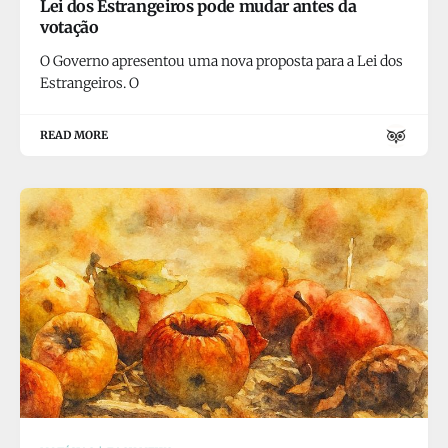
Lei dos Estrangeiros pode mudar antes da
votação
O Governo apresentou uma nova proposta para a Lei dos
Estrangeiros. O
READ MORE