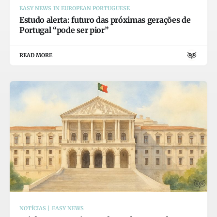
EASY NEWS IN EUROPEAN PORTUGUESE
Estudo alerta: futuro das próximas gerações de
Portugal “pode ser pior”
READ MORE
NOTÍCIAS | EASY NEWS