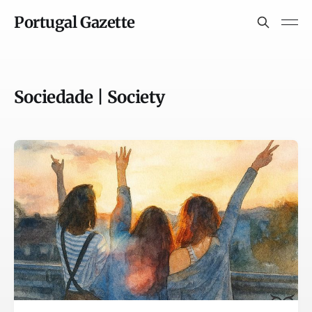
Portugal Gazette
Sociedade | Society