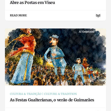
Abre as Portas em Viseu
READ MORE
CULTURA & TRADIÇÃO | CULTURE & TRADITION
As Festas Gualterianas, o verão de Guimarães