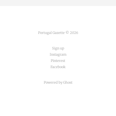
Portugal Gazette © 2026
Sign up
Instagram
Pinterest
Facebook
Powered by Ghost