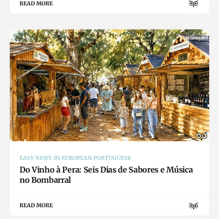
READ MORE
EASY NEWS IN EUROPEAN PORTUGUESE
Do Vinho à Pera: Seis Dias de Sabores e Música
no Bombarral
READ MORE