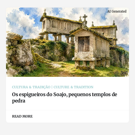
CULTURA & TRADIÇÃO | CULTURE & TRADITION
Os espigueiros do Soajo, pequenos templos de
pedra
READ MORE