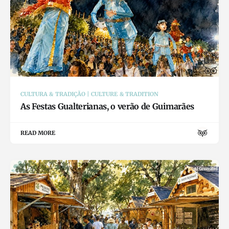
CULTURA & TRADIÇÃO | CULTURE & TRADITION
As Festas Gualterianas, o verão de Guimarães
READ MORE