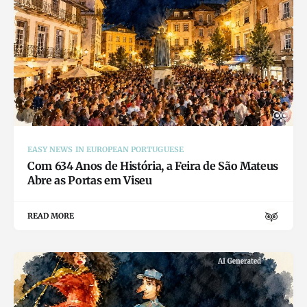
EASY NEWS IN EUROPEAN PORTUGUESE
Com 634 Anos de História, a Feira de São Mateus
Abre as Portas em Viseu
READ MORE