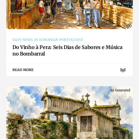
EASY NEWS IN EUROPEAN PORTUGUESE
Do Vinho à Pera: Seis Dias de Sabores e Música
no Bombarral
READ MORE